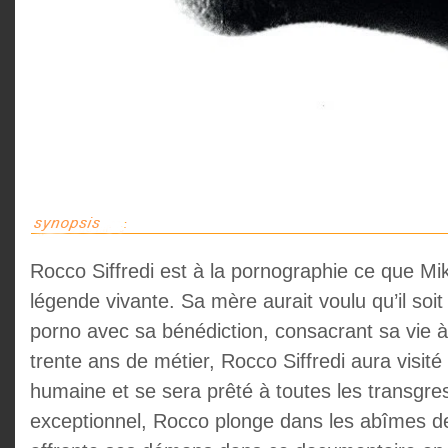
Rocco Siffredi est à la pornographie ce que Mi
légende vivante. Sa mère aurait voulu qu’il soit
porno avec sa bénédiction, consacrant sa vie à 
trente ans de métier, Rocco Siffredi aura visit
humaine et se sera prêté à toutes les transgre
exceptionnel, Rocco plonge dans les abîmes de