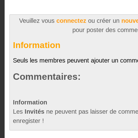
Veuillez vous
connectez
ou créer un
nouve
pour poster des comme
Information
Seuls les membres peuvent ajouter un comme
Commentaires:
Information
Les
Invités
ne peuvent pas laisser de commen
enregister !