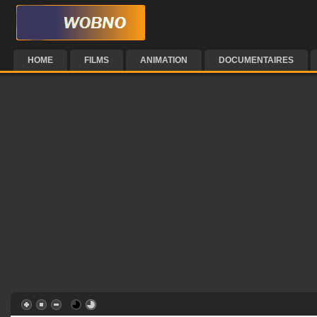
HOME
FILMS
ANIMATION
DOCUMENTAIRES