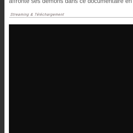
affronte ses démons dans ce documentaire en f