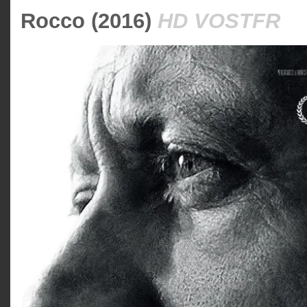
Rocco (2016)
HD VOSTFR