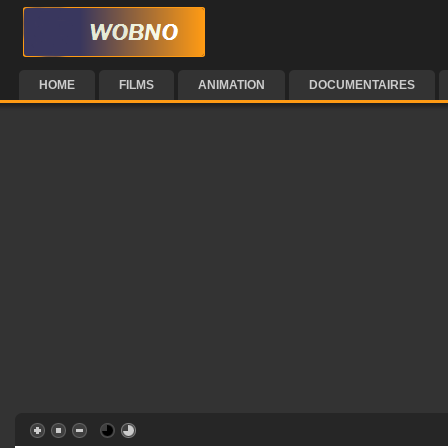
HOME
FILMS
ANIMATION
DOCUMENTAIRES