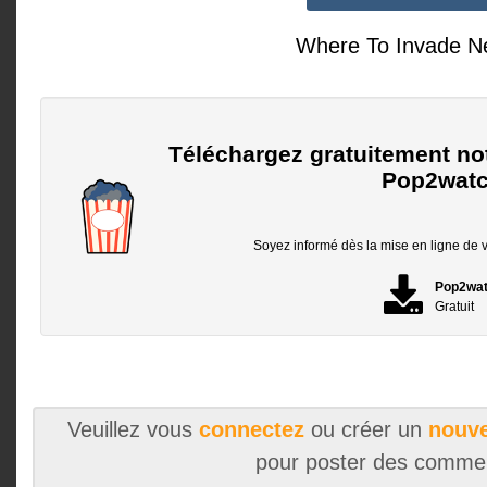
Where To Invade N
Téléchargez gratuitement no
Pop2watc
Soyez informé dès la mise en ligne de vo
Pop2wa
Gratuit
Veuillez vous
connectez
ou créer un
nouve
pour poster des comme