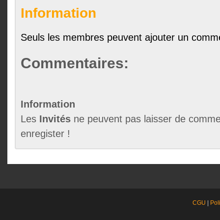
Information
Seuls les membres peuvent ajouter un comme
Commentaires:
Information
Les
Invités
ne peuvent pas laisser de commen
enregister !
CGU
|
Pol