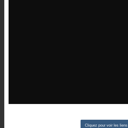
Cliquez pour voir les liens