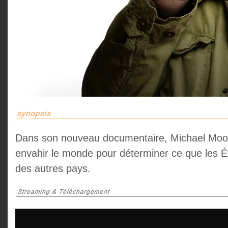
Dans son nouveau documentaire, Michael Moo
envahir le monde pour déterminer ce que les 
des autres pays.