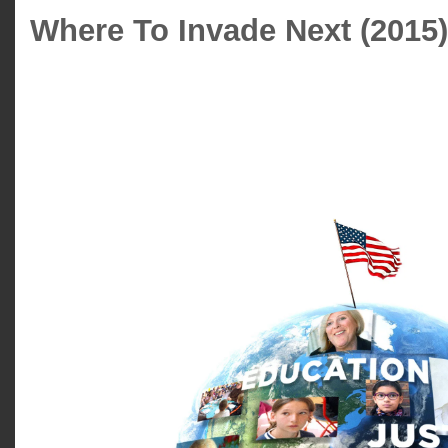
Where To Invade Next (2015)