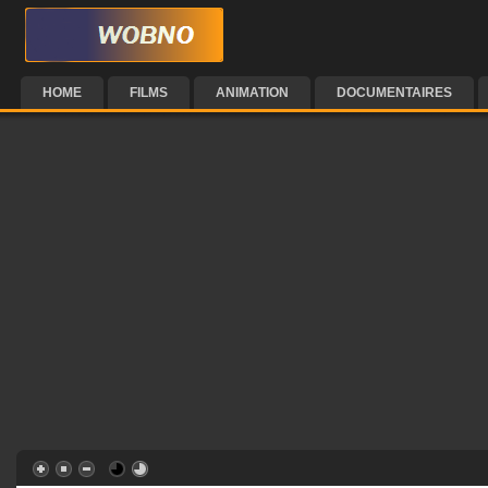
HOME
FILMS
ANIMATION
DOCUMENTAIRES