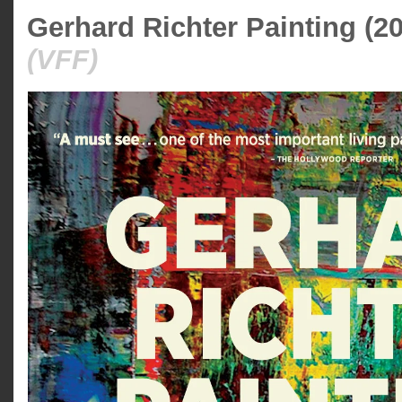
Gerhard Richter Painting (2
(VFF)