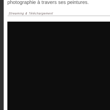
photographie à travers ses peintures.