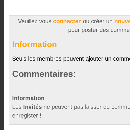
Veuillez vous
connectez
ou créer un
nouve
pour poster des comme
Information
Seuls les membres peuvent ajouter un comme
Commentaires:
Information
Les
Invités
ne peuvent pas laisser de commen
enregister !