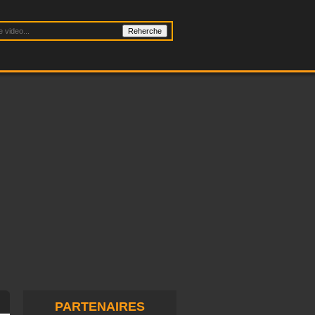
PARTENAIRES