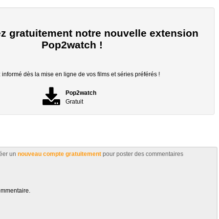
z gratuitement notre nouvelle extension
Pop2watch !
informé dès la mise en ligne de vos films et séries préférés !
Pop2watch
Gratuit
éer un
nouveau compte gratuitement
pour poster des commentaires
ommentaire.