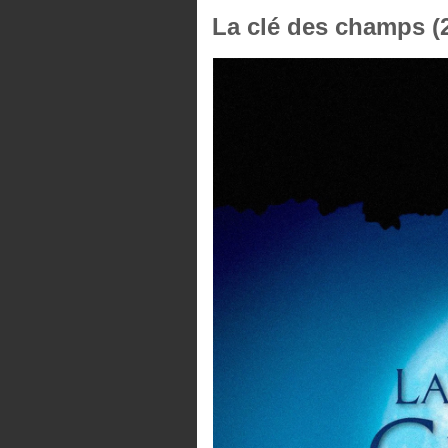
La clé des champs (