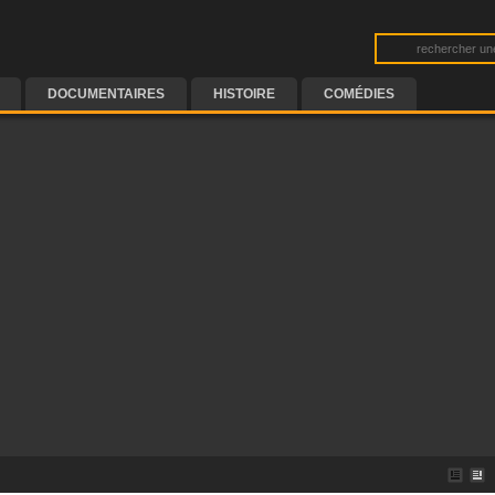
DOCUMENTAIRES
HISTOIRE
COMÉDIES