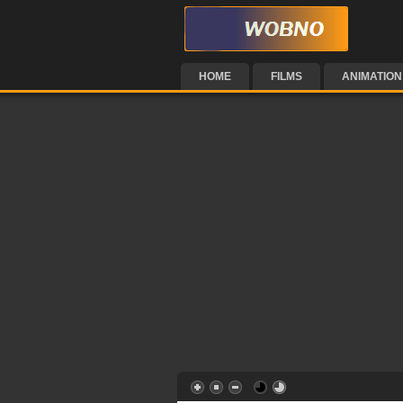
HOME
FILMS
ANIMATION