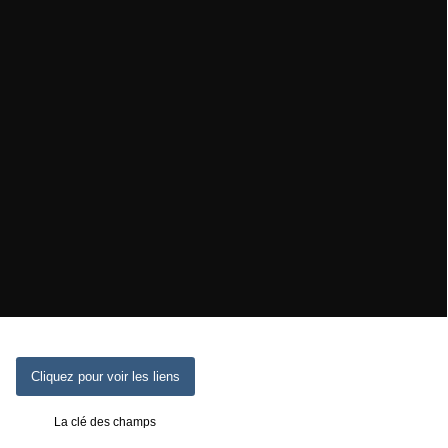
Cliquez pour voir les liens
La clé des champs