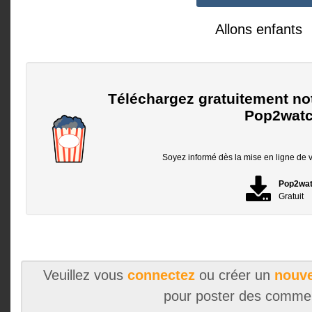
Allons enfants
Téléchargez gratuitement no
Pop2watc
Soyez informé dès la mise en ligne de vo
Pop2wa
Gratuit
Veuillez vous
connectez
ou créer un
nouve
pour poster des comme