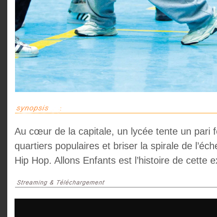
Au cœur de la capitale, un lycée tente un pari f
quartiers populaires et briser la spirale de l’éc
Hip Hop. Allons Enfants est l’histoire de cette