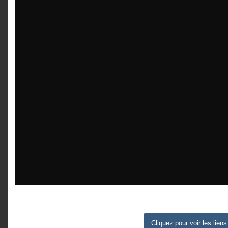
Cliquez pour voir les liens