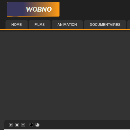
HOME
FILMS
ANIMATION
DOCUMENTAIRES