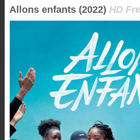
Allons enfants (2022)
HD Fre