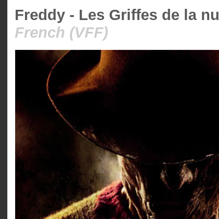
Freddy - Les Griffes de la nu
French (VFF)