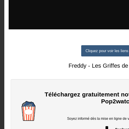
Cliquez pour voir les liens
Freddy - Les Griffes de 
Téléchargez gratuitement no
Pop2watc
Soyez informé dès la mise en ligne de vo