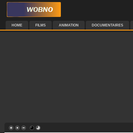
HOME
FILMS
ANIMATION
DOCUMENTAIRES