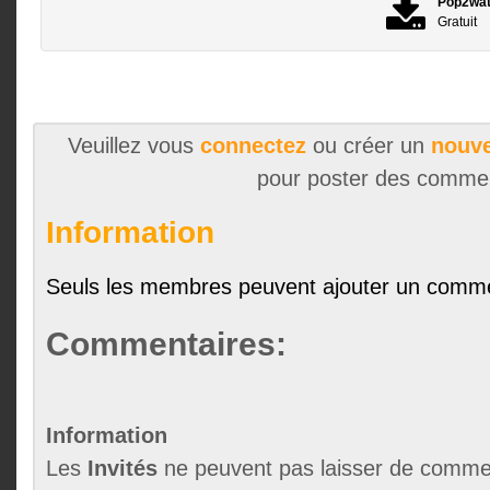
Pop2wa
Gratuit
Veuillez vous
connectez
ou créer un
nouve
pour poster des comme
Information
Seuls les membres peuvent ajouter un comme
Commentaires:
Information
Les
Invités
ne peuvent pas laisser de commen