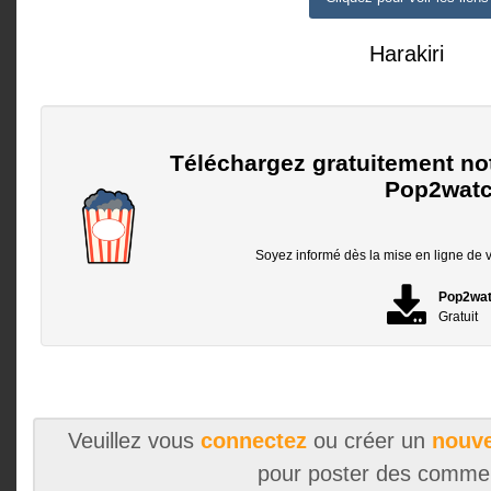
Harakiri
Téléchargez gratuitement no
Pop2watc
Soyez informé dès la mise en ligne de vo
Pop2wa
Gratuit
Veuillez vous
connectez
ou créer un
nouve
pour poster des comme