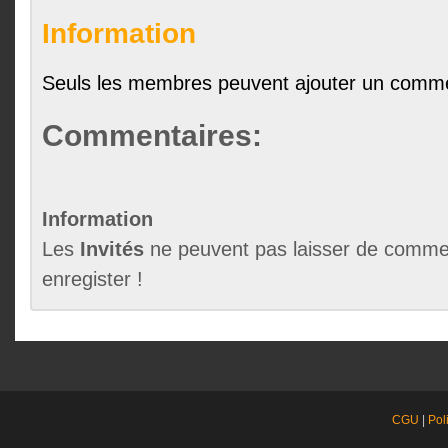
Information
Seuls les membres peuvent ajouter un comme
Commentaires:
Information
Les
Invités
ne peuvent pas laisser de commen
enregister !
CGU
|
Pol