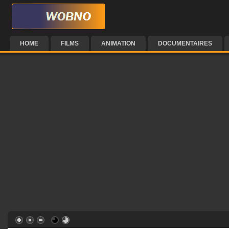
HOME
FILMS
ANIMATION
DOCUMENTAIRES