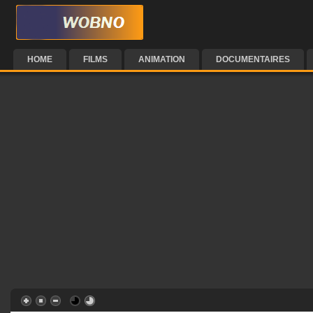
HOME
FILMS
ANIMATION
DOCUMENTAIRES