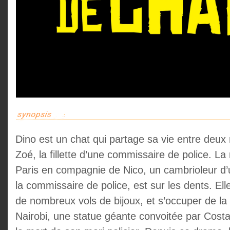
Dino est un chat qui partage sa vie entre deux m
Zoé, la fillette d’une commissaire de police. La n
Paris en compagnie de Nico, un cambrioleur d’
la commissaire de police, est sur les dents. Elle 
de nombreux vols de bijoux, et s’occuper de la
Nairobi, une statue géante convoitée par Costa