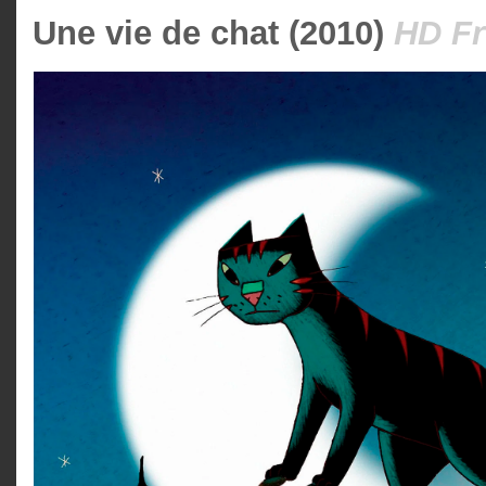
Une vie de chat (2010)
HD Fr