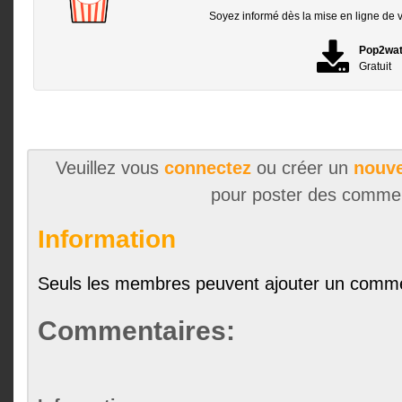
Soyez informé dès la mise en ligne de vo
Pop2wa
Gratuit
Veuillez vous
connectez
ou créer un
nouve
pour poster des comme
Information
Seuls les membres peuvent ajouter un comme
Commentaires: