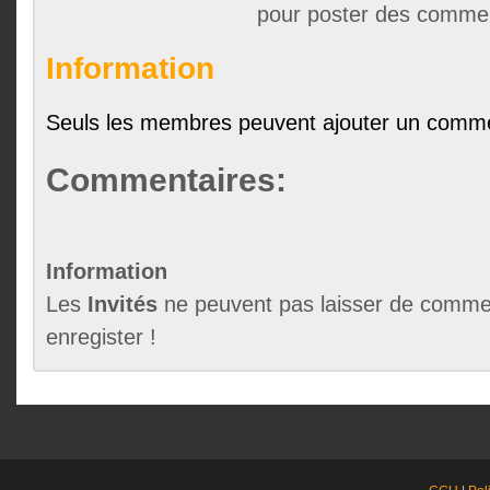
pour poster des comme
Information
Seuls les membres peuvent ajouter un comme
Commentaires:
Information
Les
Invités
ne peuvent pas laisser de commen
enregister !