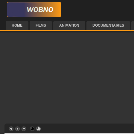
HOME
FILMS
ANIMATION
DOCUMENTAIRES