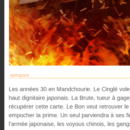
Les années 30 en Mandchourie. Le Cinglé vole 
haut dignitaire japonais. La Brute, tueur à gag
récupérer cette carte. Le Bon veut retrouver le
empocher la prime. Un seul parviendra à ses fins
l'armée japonaise, les voyous chinois, les gang