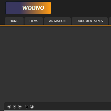
HOME
FILMS
ANIMATION
DOCUMENTAIRES