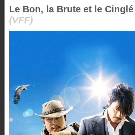
Le Bon, la Brute et le Cinglé
(VFF)