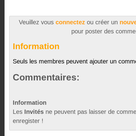
Veuillez vous
connectez
ou créer un
nouve
pour poster des comme
Information
Seuls les membres peuvent ajouter un comme
Commentaires:
Information
Les
Invités
ne peuvent pas laisser de commen
enregister !