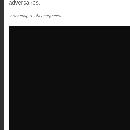
adversaires.