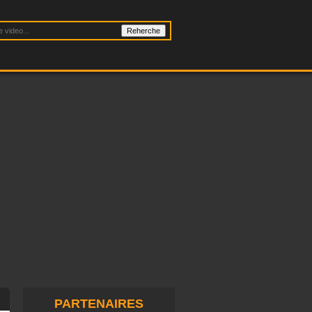
PARTENAIRES