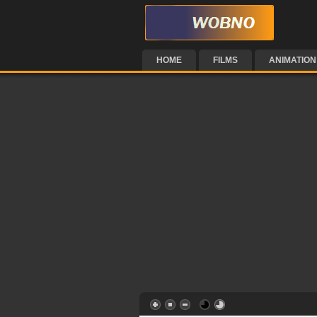
HOME
FILMS
ANIMATION