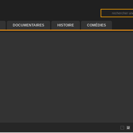
DOCUMENTAIRES
HISTOIRE
COMÉDIES