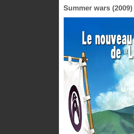
Summer wars (2009)