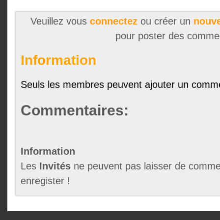
Veuillez vous
connectez
ou créer un
nouve
pour poster des comme
Information
Seuls les membres peuvent ajouter un comme
Commentaires:
Information
Les
Invités
ne peuvent pas laisser de commen
enregister !