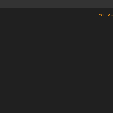
CGU
|
Pol