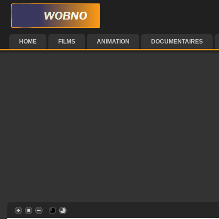
HOME
FILMS
ANIMATION
DOCUMENTAIRES