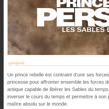
Un prince rebelle est contraint d'unir ses forc
princesse pour affronter ensemble les forces 
antique capable de libérer les Sables du temps
inverser le cours du temps et permettre à son
maître absolu sur le monde.