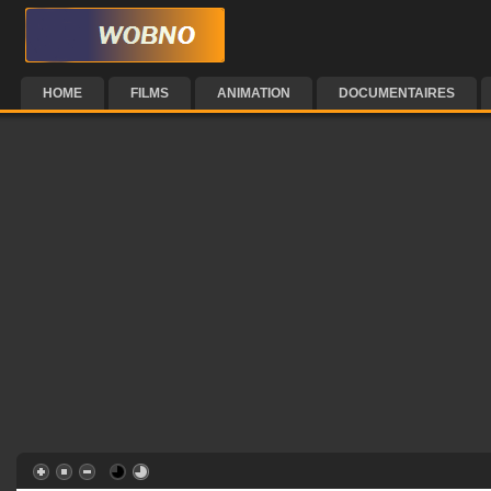
HOME
FILMS
ANIMATION
DOCUMENTAIRES