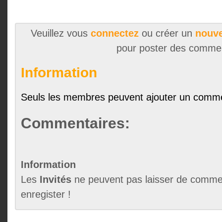
Veuillez vous
connectez
ou créer un
nouve
pour poster des comme
Information
Seuls les membres peuvent ajouter un comme
Commentaires:
Information
Les
Invités
ne peuvent pas laisser de commen
enregister !