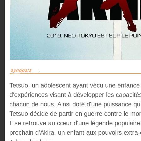
Tetsuo, un adolescent ayant vécu une enfance dif
d'expériences visant à développer les capacit
chacun de nous. Ainsi doté d'une puissance qu
Tetsuo décide de partir en guerre contre le mon
Il se retrouve au cœur d'une légende populaire
prochain d'Akira, un enfant aux pouvoirs extra-