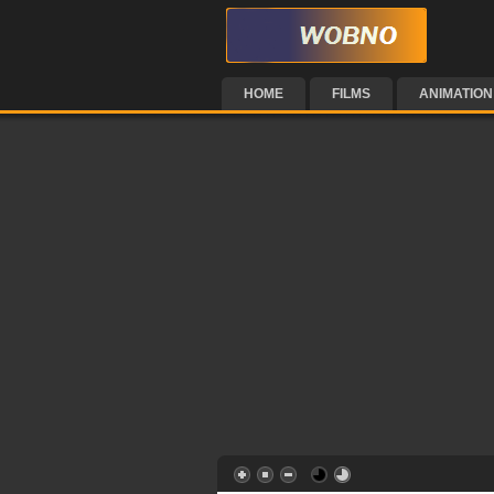
HOME
FILMS
ANIMATION