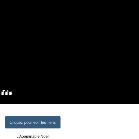
Cliquez pour voir les liens
L'Abominable Noël