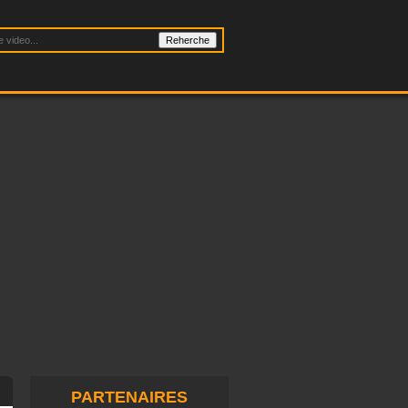
PARTENAIRES