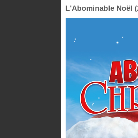
L'Abominable Noël (