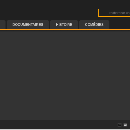
DOCUMENTAIRES
HISTOIRE
COMÉDIES