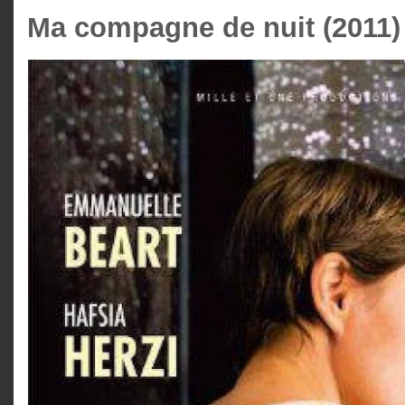
Ma compagne de nuit (2011)