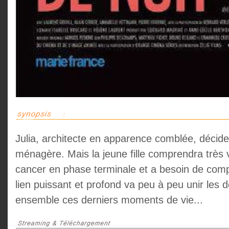
Julia, architecte en apparence comblée, décid
ménagère. Mais la jeune fille comprendra très vi
cancer en phase terminale et a besoin de compa
lien puissant et profond va peu à peu unir les
ensemble ces derniers moments de vie...