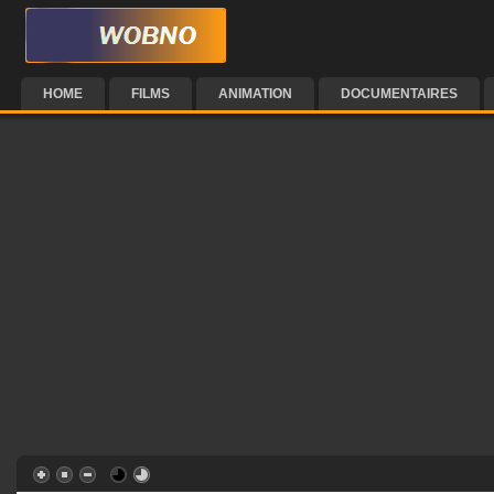
HOME
FILMS
ANIMATION
DOCUMENTAIRES