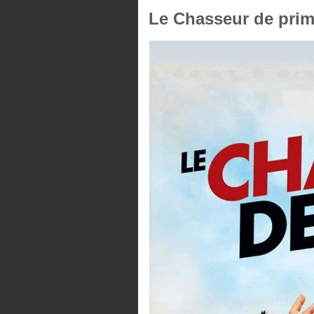
Le Chasseur de prim