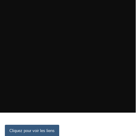
Cliquez pour voir les liens