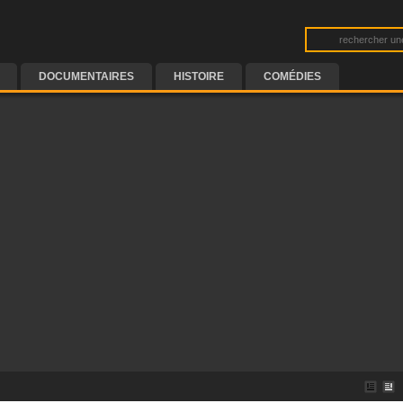
DOCUMENTAIRES
HISTOIRE
COMÉDIES