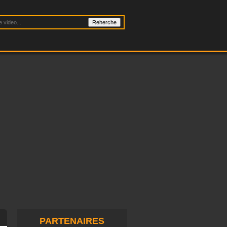
PARTENAIRES