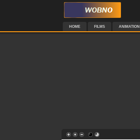
HOME
FILMS
ANIMATION