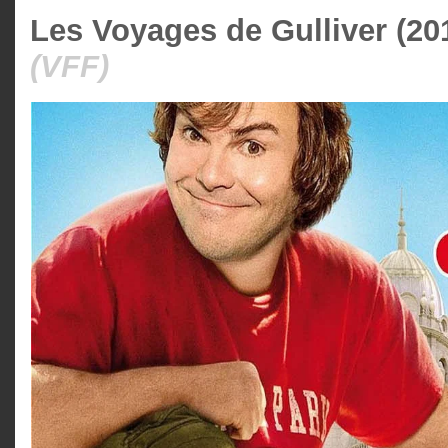
Les Voyages de Gulliver (20
(VFF)