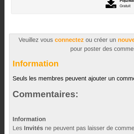
Pop2wa
Gratuit
Veuillez vous
connectez
ou créer un
nouve
pour poster des comme
Information
Seuls les membres peuvent ajouter un comme
Commentaires:
Information
Les
Invités
ne peuvent pas laisser de commen