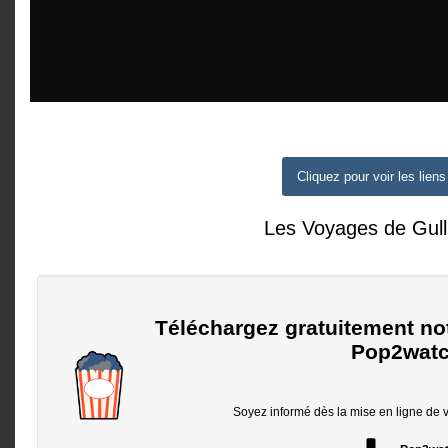
Cliquez pour voir les liens
Les Voyages de Gull
Téléchargez gratuitement no
Pop2watc
Soyez informé dès la mise en ligne de vo