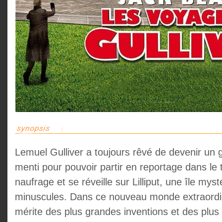
Lemuel Gulliver a toujours rêvé de devenir un g
menti pour pouvoir partir en reportage dans le t
naufrage et se réveille sur Lilliput, une île mys
minuscules. Dans ce nouveau monde extraordinai
mérite des plus grandes inventions et des plu