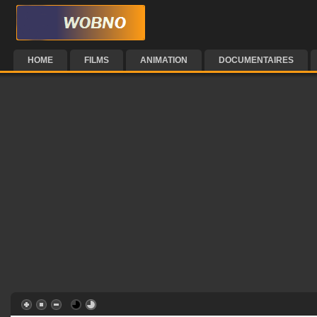
HOME
FILMS
ANIMATION
DOCUMENTAIRES