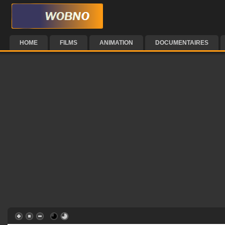
HOME
FILMS
ANIMATION
DOCUMENTAIRES