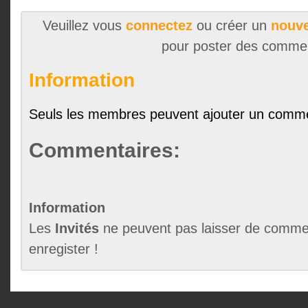
Veuillez vous
connectez
ou créer un
nouve
pour poster des comme
Information
Seuls les membres peuvent ajouter un comme
Commentaires:
Information
Les
Invités
ne peuvent pas laisser de commen
enregister !