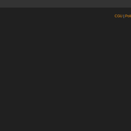
CGU
|
Pol