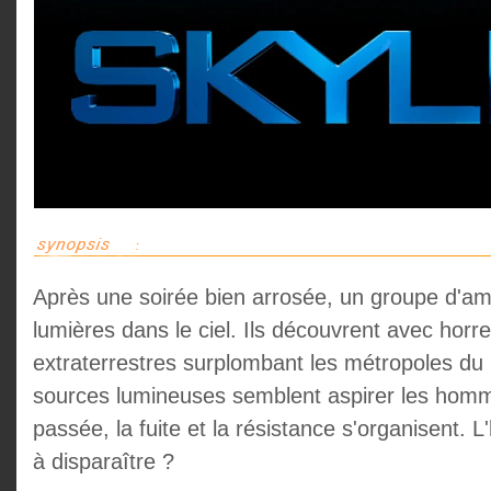
Après une soirée bien arrosée, un groupe d'ami
lumières dans le ciel. Ils découvrent avec hor
extraterrestres surplombant les métropoles du
sources lumineuses semblent aspirer les homme
passée, la fuite et la résistance s'organisent.
à disparaître ?