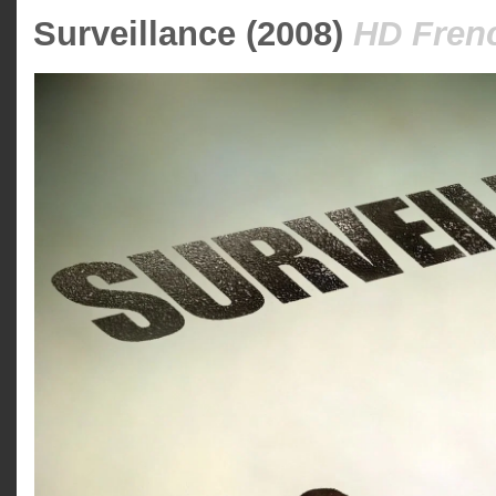
Surveillance (2008)
HD Fren