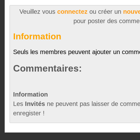
Veuillez vous
connectez
ou créer un
nouve
pour poster des comme
Information
Seuls les membres peuvent ajouter un comme
Commentaires:
Information
Les
Invités
ne peuvent pas laisser de commen
enregister !