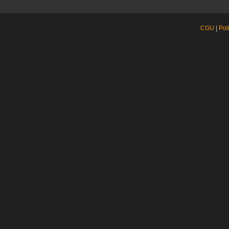
CGU
|
Pol