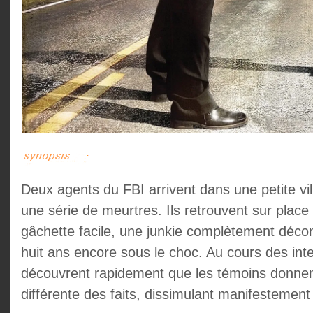
Deux agents du FBI arrivent dans une petite vi
une série de meurtres. Ils retrouvent sur place t
gâchette facile, une junkie complètement déconn
huit ans encore sous le choc. Au cours des inte
découvrent rapidement que les témoins donnen
différente des faits, dissimulant manifestement 