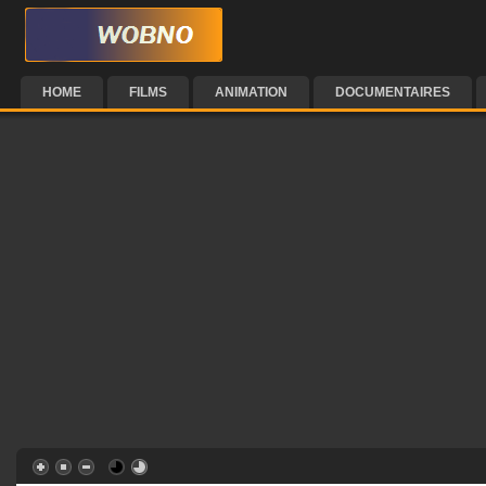
HOME
FILMS
ANIMATION
DOCUMENTAIRES