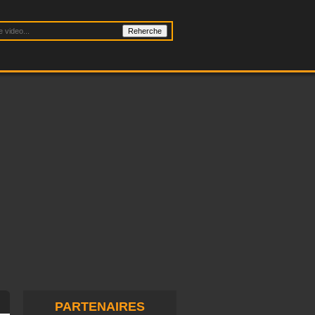
PARTENAIRES