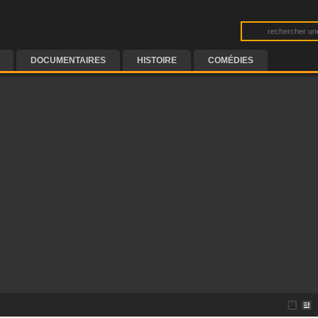
DOCUMENTAIRES
HISTOIRE
COMÉDIES