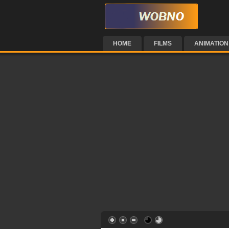
HOME
FILMS
ANIMATION