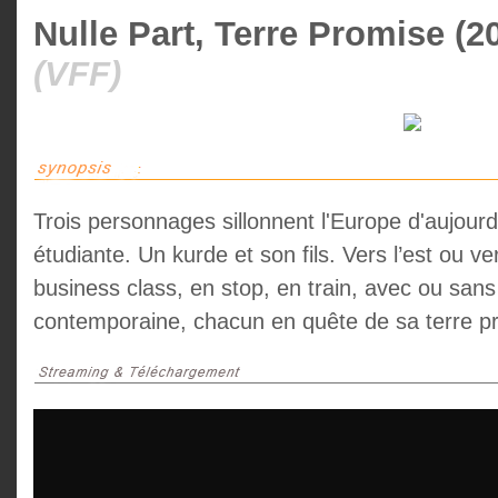
Nulle Part, Terre Promise (2
(VFF)
Trois personnages sillonnent l'Europe d'aujour
étudiante. Un kurde et son fils. Vers l’est ou v
business class, en stop, en train, avec ou sans
contemporaine, chacun en quête de sa terre p