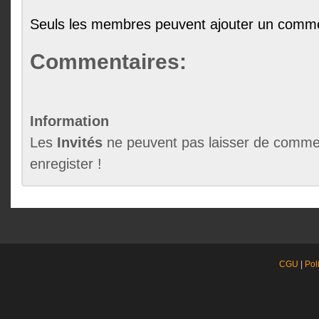
Seuls les membres peuvent ajouter un comme
Commentaires:
Information
Les
Invités
ne peuvent pas laisser de commen
enregister !
CGU
|
Pol