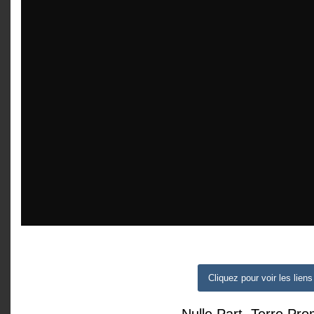
Cliquez pour voir les liens