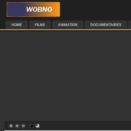
HOME
FILMS
ANIMATION
DOCUMENTAIRES