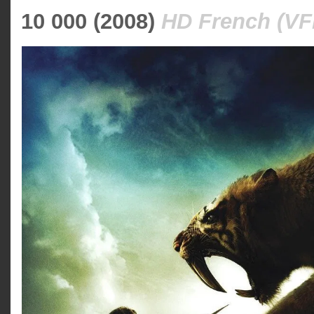
10 000 (2008)
HD French (VF