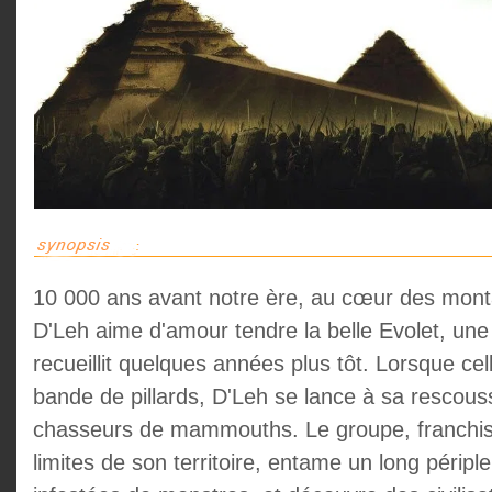
10 000 ans avant notre ère, au cœur des mont
D'Leh aime d'amour tendre la belle Evolet, une 
recueillit quelques années plus tôt. Lorsque cel
bande de pillards, D'Leh se lance à sa rescous
chasseurs de mammouths. Le groupe, franchissa
limites de son territoire, entame un long péripl