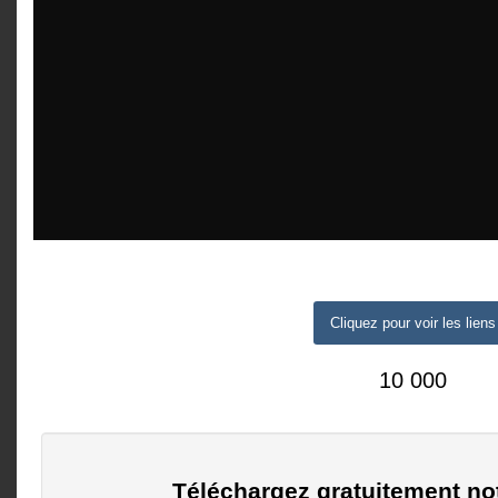
Cliquez pour voir les liens
10 000
Téléchargez gratuitement no