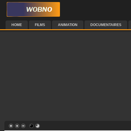
HOME
FILMS
ANIMATION
DOCUMENTAIRES