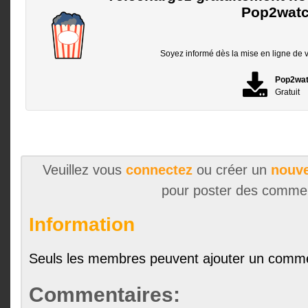
Pop2watc
Soyez informé dès la mise en ligne de vo
Pop2wa
Gratuit
Veuillez vous
connectez
ou créer un
nouve
pour poster des comme
Information
Seuls les membres peuvent ajouter un comme
Commentaires: