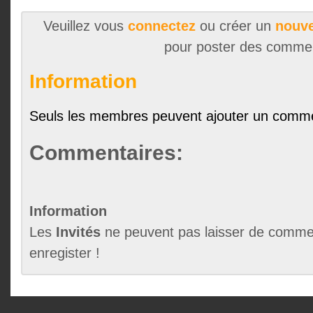
Veuillez vous
connectez
ou créer un
nouve
pour poster des comme
Information
Seuls les membres peuvent ajouter un comme
Commentaires:
Information
Les
Invités
ne peuvent pas laisser de commen
enregister !