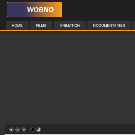
HOME
FILMS
ANIMATION
DOCUMENTAIRES