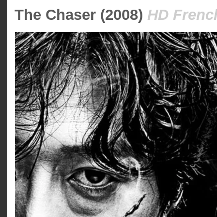
The Chaser (2008)
HD Frenc