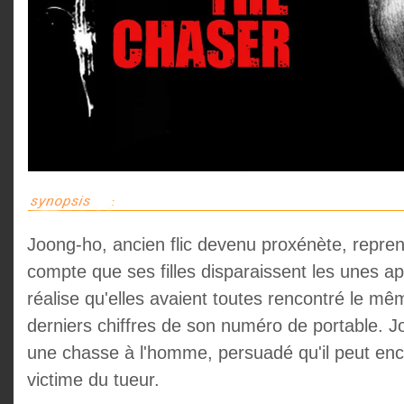
Joong-ho, ancien flic devenu proxénète, reprend
compte que ses filles disparaissent les unes aprè
réalise qu'elles avaient toutes rencontré le même
derniers chiffres de son numéro de portable. J
une chasse à l'homme, persuadé qu'il peut enco
victime du tueur.