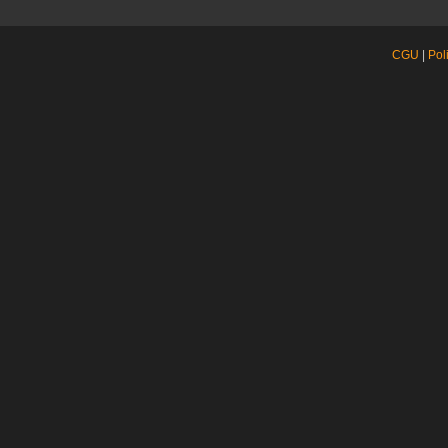
CGU
|
Pol