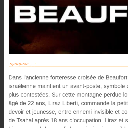
Dans l'ancienne forteresse croisée de Beaufort,
israélienne maintient un avant-poste, symbole 
plus contestées. Sur cette montagne perdue l
âgé de 22 ans, Liraz Liberti, commande la peti
devoir et jeunesse, entre ennemi invisible et cont
de Tsahal après 18 ans d'occupation, Liraz et