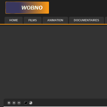
HOME
FILMS
ANIMATION
DOCUMENTAIRES