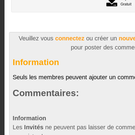
Gratuit
Veuillez vous
connectez
ou créer un
nouve
pour poster des comme
Information
Seuls les membres peuvent ajouter un comme
Commentaires:
Information
Les
Invités
ne peuvent pas laisser de commen