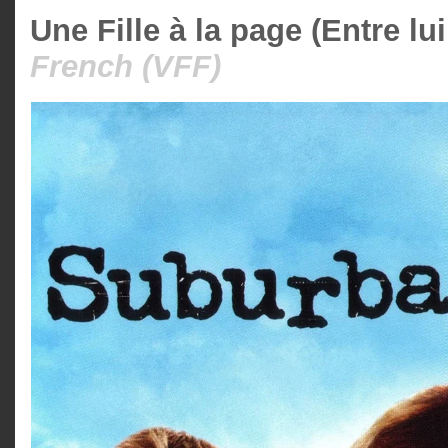
Une Fille à la page (Entre lui
French (VFF)