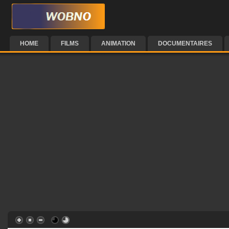
HOME
FILMS
ANIMATION
DOCUMENTAIRES