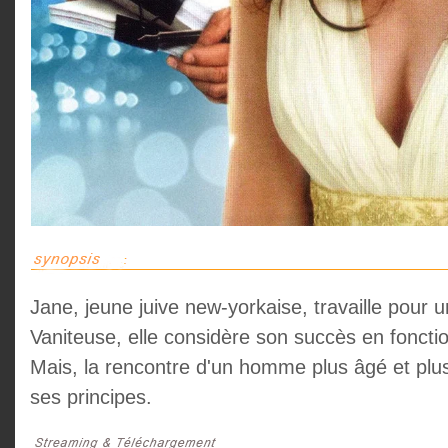
Jane, jeune juive new-yorkaise, travaille pour u
Vaniteuse, elle considère son succès en foncti
Mais, la rencontre d'un homme plus âgé et plu
ses principes.