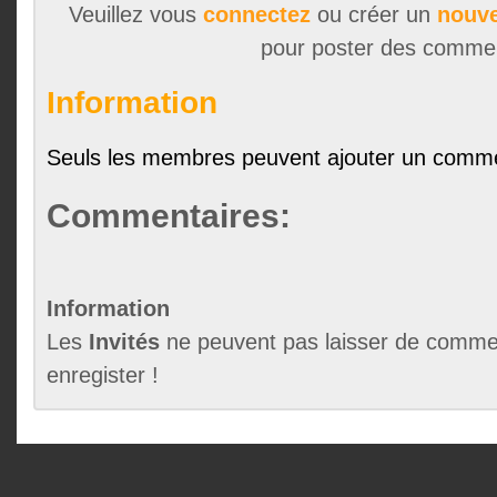
Veuillez vous
connectez
ou créer un
nouve
pour poster des comme
Information
Seuls les membres peuvent ajouter un comme
Commentaires:
Information
Les
Invités
ne peuvent pas laisser de commen
enregister !