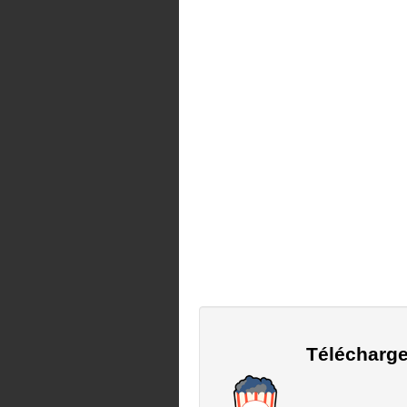
Télécharge