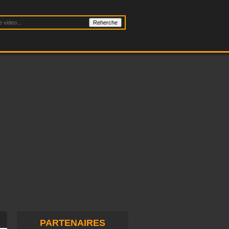
PARTENAIRES