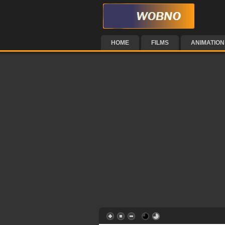
HOME
FILMS
ANIMATION