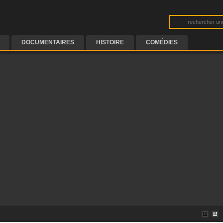
DOCUMENTAIRES
HISTOIRE
COMÉDIES