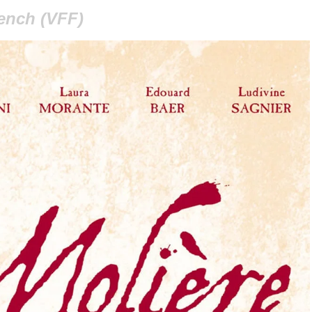
ench (VFF)