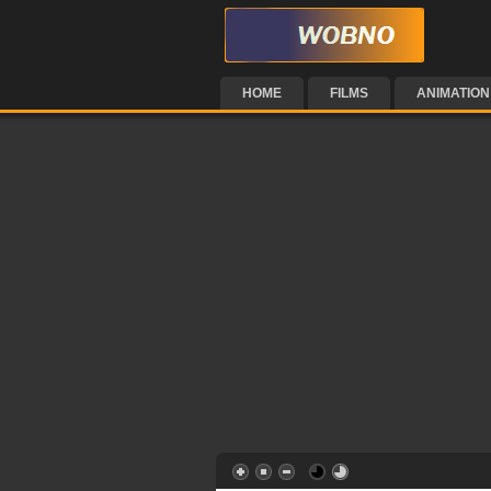
HOME
FILMS
ANIMATION