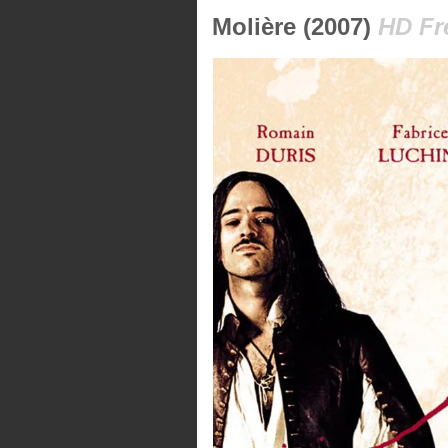
Molière (2007)
HD Fr