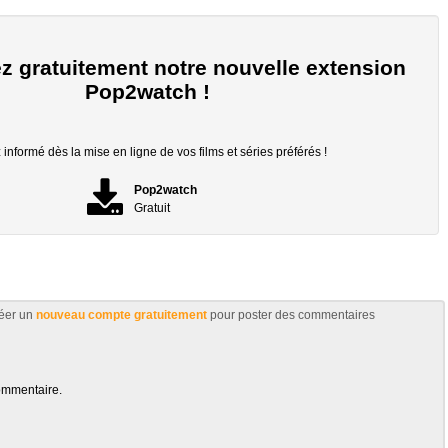
z gratuitement notre nouvelle extension
Pop2watch !
informé dès la mise en ligne de vos films et séries préférés !
Pop2watch
Gratuit
éer un
nouveau compte gratuitement
pour poster des commentaires
ommentaire.