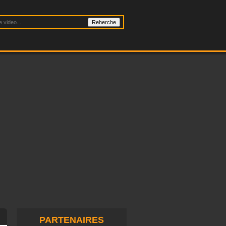
PARTENAIRES