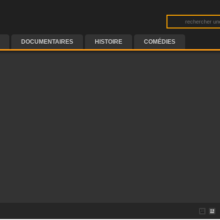
DOCUMENTAIRES
HISTOIRE
COMÉDIES