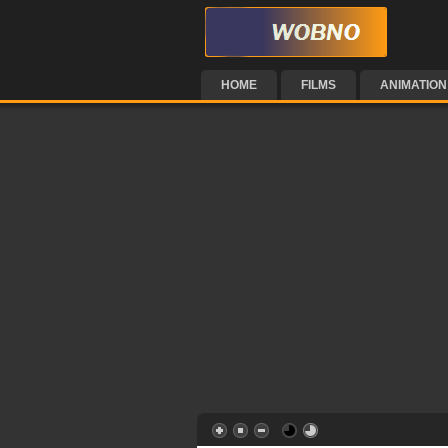
HOME
FILMS
ANIMATION