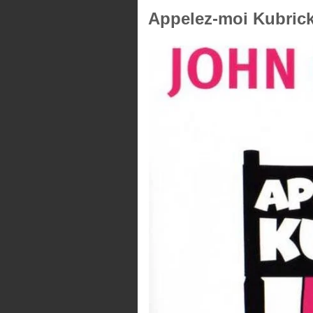
Appelez-moi Kubrick