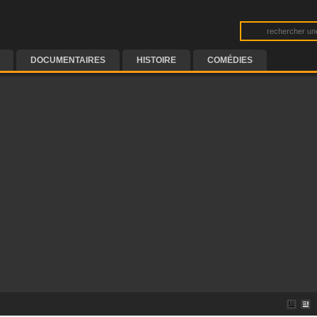
DOCUMENTAIRES
HISTOIRE
COMÉDIES