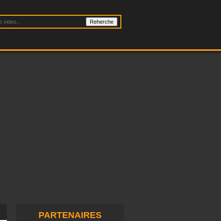
PARTENAIRES