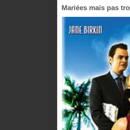
Mariées mais pas tro