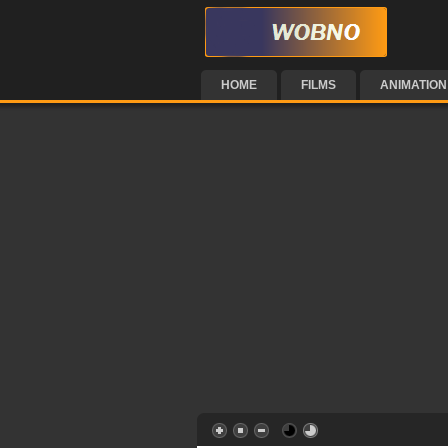
HOME
FILMS
ANIMATION