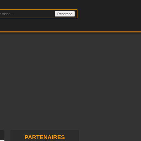
PARTENAIRES