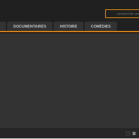
DOCUMENTAIRES
HISTOIRE
COMÉDIES