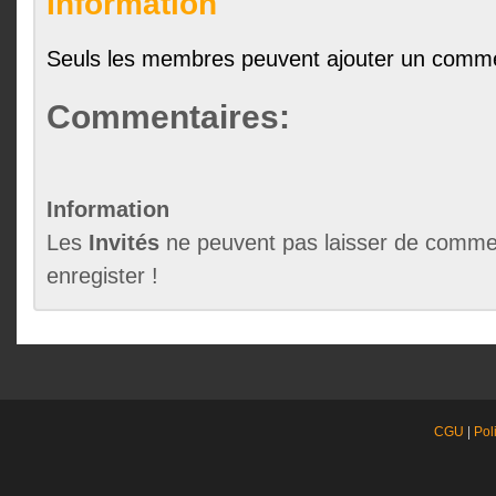
Information
Seuls les membres peuvent ajouter un comme
Commentaires:
Information
Les
Invités
ne peuvent pas laisser de commen
enregister !
CGU
|
Pol