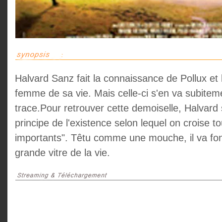
Halvard Sanz fait la connaissance de Pollux et
femme de sa vie. Mais celle-ci s'en va subitem
trace.Pour retrouver cette demoiselle, Halvard
principe de l'existence selon lequel on croise t
importants". Têtu comme une mouche, il va fon
grande vitre de la vie.