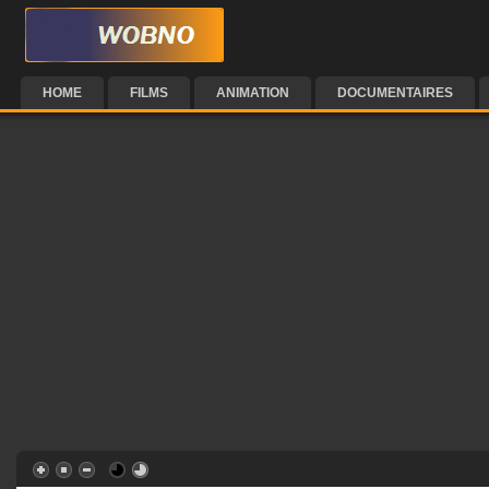
HOME
FILMS
ANIMATION
DOCUMENTAIRES