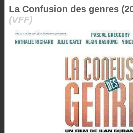
La Confusion des genres (2
(VFF)