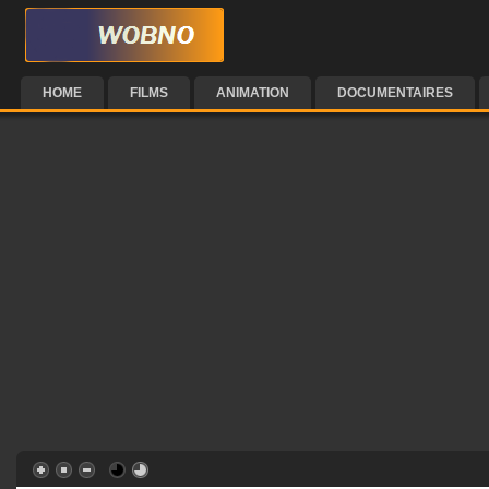
HOME
FILMS
ANIMATION
DOCUMENTAIRES