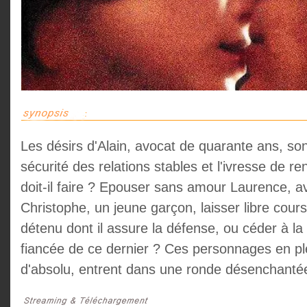
Les désirs d'Alain, avocat de quarante ans, son
sécurité des relations stables et l'ivresse de 
doit-il faire ? Epouser sans amour Laurence, av
Christophe, un jeune garçon, laisser libre cou
détenu dont il assure la défense, ou céder à la 
fiancée de ce dernier ? Ces personnages en pl
d'absolu, entrent dans une ronde désenchantée,