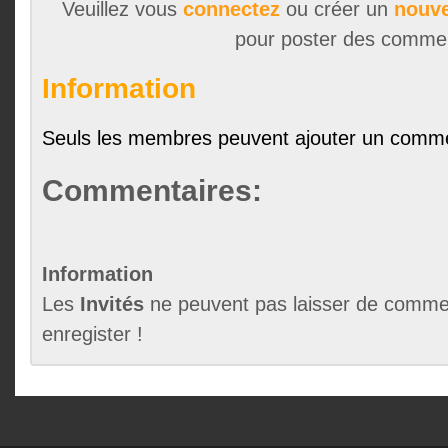
Veuillez vous
connectez
ou créer un
nouve
pour poster des comme
Information
Seuls les membres peuvent ajouter un comme
Commentaires:
Information
Les
Invités
ne peuvent pas laisser de commen
enregister !