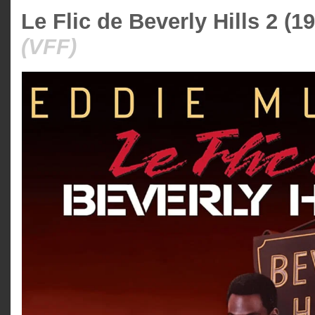
Le Flic de Beverly Hills 2 (1
(VFF)