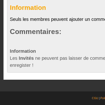
Information
Seuls les membres peuvent ajouter un comme
Commentaires:
Information
Les
Invités
ne peuvent pas laisser de commen
enregister !
CGU
|
Pol