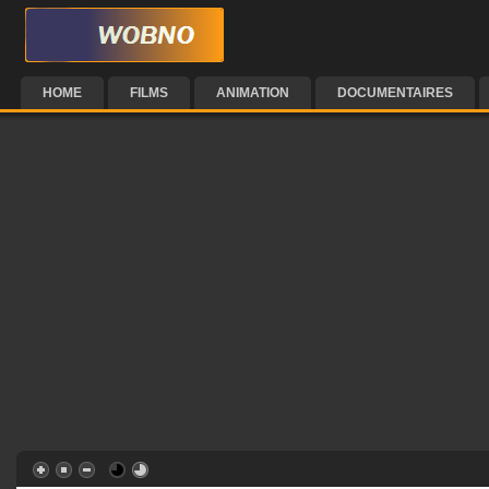
HOME
FILMS
ANIMATION
DOCUMENTAIRES