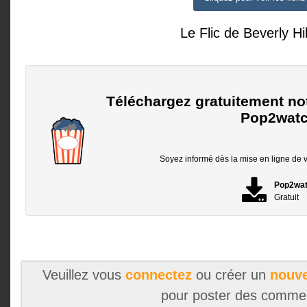
Le Flic de Beverly Hil
Téléchargez gratuitement no
Pop2watc
Soyez informé dès la mise en ligne de vo
Pop2wa
Gratuit
Veuillez vous
connectez
ou créer un
nouve
pour poster des comme