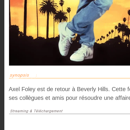
Axel Foley est de retour à Beverly Hills. Cette fo
ses collègues et amis pour résoudre une affaire