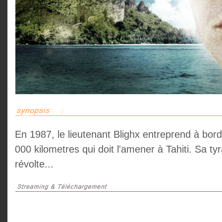
En 1987, le lieutenant Blighx entreprend à bor
000 kilometres qui doit l'amener à Tahiti. Sa t
révolte...