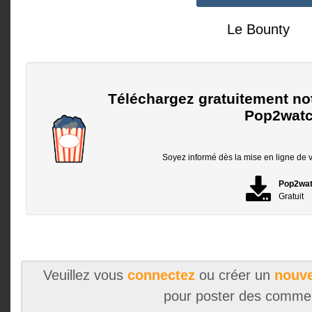
Le Bounty
Téléchargez gratuitement no
Pop2watc
Soyez informé dès la mise en ligne de vo
Pop2wa
Gratuit
Veuillez vous
connectez
ou créer un
nouve
pour poster des comme