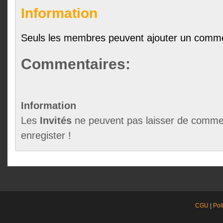
Information
Seuls les membres peuvent ajouter un comme
Commentaires:
Information
Les
Invités
ne peuvent pas laisser de commen
enregister !
CGU
|
Pol