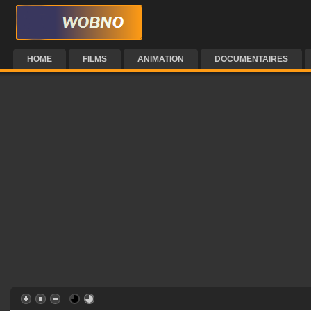
HOME
FILMS
ANIMATION
DOCUMENTAIRES