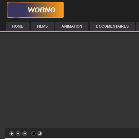
HOME
FILMS
ANIMATION
DOCUMENTAIRES