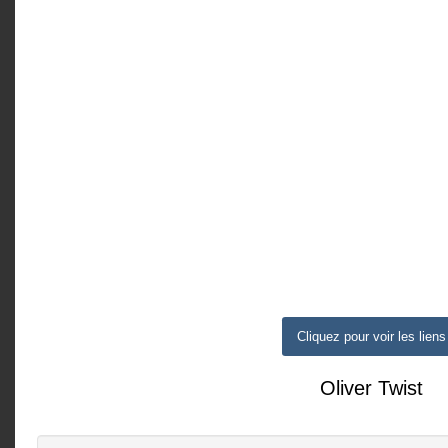
Cliquez pour voir les liens
Oliver Twist