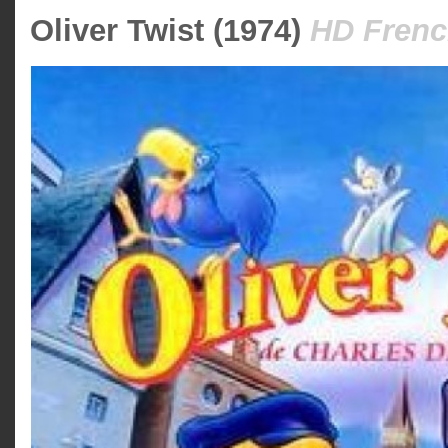
Oliver Twist (1974)
HD Frenc