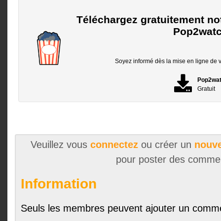
Téléchargez gratuitement no
Pop2watc
Soyez informé dès la mise en ligne de vo
Pop2wa
Gratuit
Veuillez vous
connectez
ou créer un
nouve
pour poster des comme
Information
Seuls les membres peuvent ajouter un comme