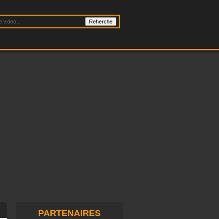
PARTENAIRES