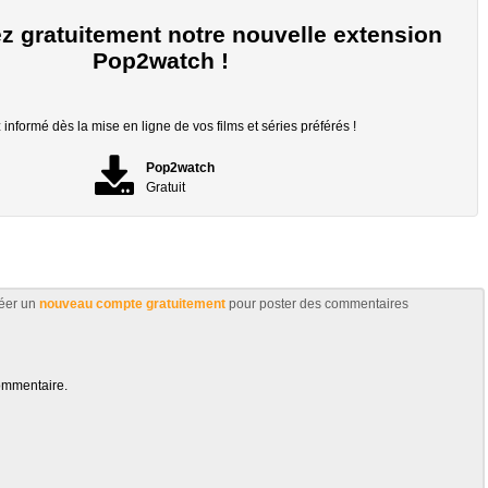
z gratuitement notre nouvelle extension
Pop2watch !
informé dès la mise en ligne de vos films et séries préférés !
Pop2watch
Gratuit
éer un
nouveau compte gratuitement
pour poster des commentaires
ommentaire.