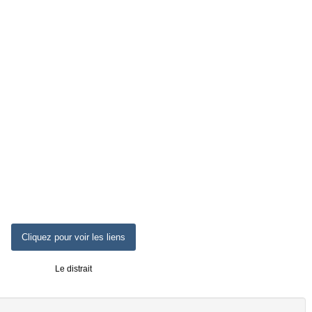
Cliquez pour voir les liens
Le distrait