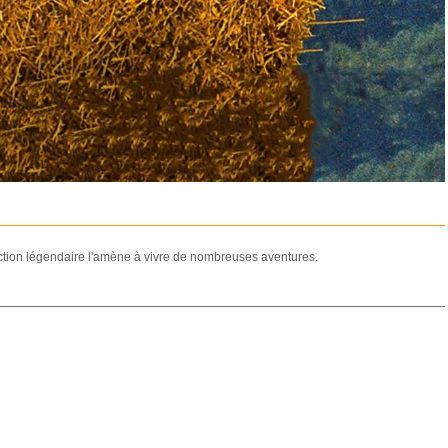
action légendaire l'amène à vivre de nombreuses aventures.