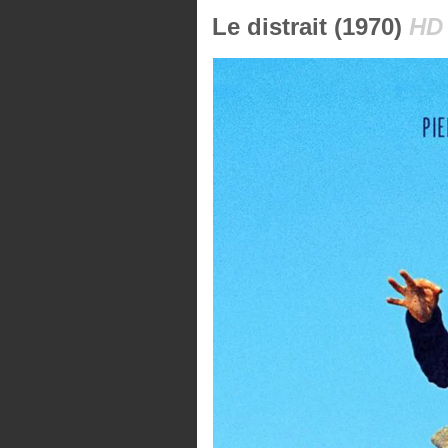
Le distrait (1970)
HD 