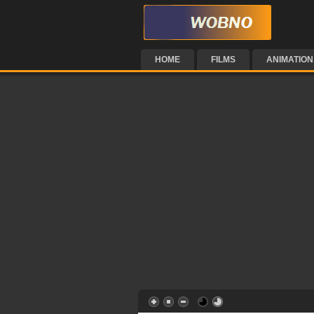
HOME
FILMS
ANIMATION