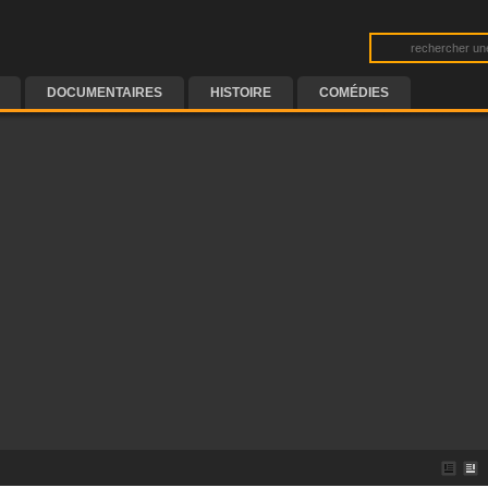
DOCUMENTAIRES
HISTOIRE
COMÉDIES