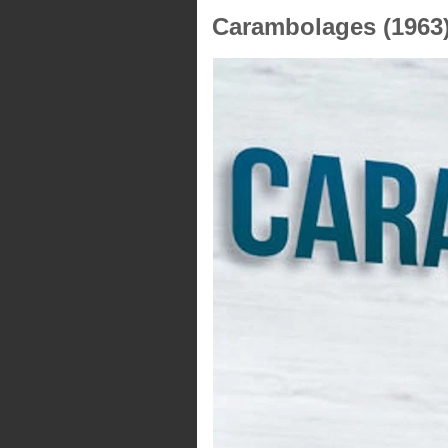
Carambolages (1963