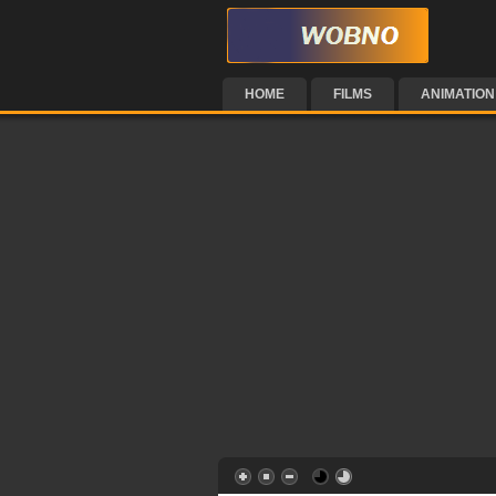
HOME
FILMS
ANIMATION