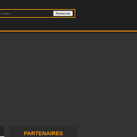
PARTENAIRES