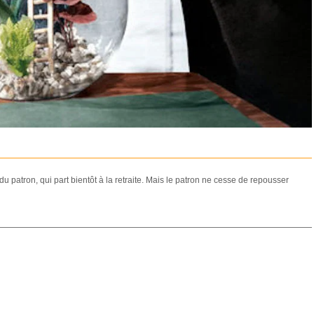
e du patron, qui part bientôt à la retraite. Mais le patron ne cesse de repousser