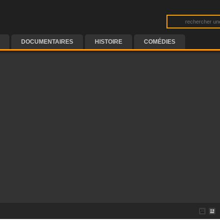
DOCUMENTAIRES
HISTOIRE
COMÉDIES