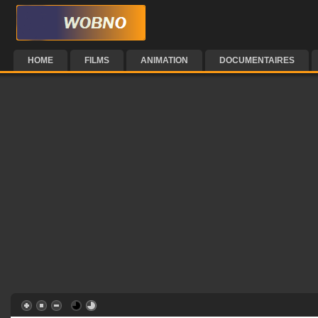
HOME
FILMS
ANIMATION
DOCUMENTAIRES