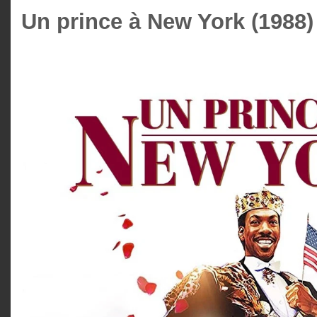
Un prince à New York (1988)