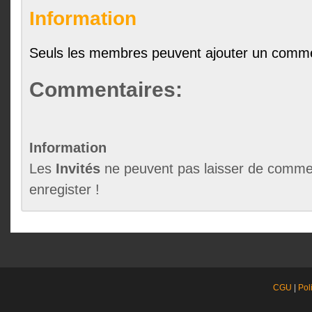
Information
Seuls les membres peuvent ajouter un comme
Commentaires:
Information
Les
Invités
ne peuvent pas laisser de commen
enregister !
CGU
|
Pol