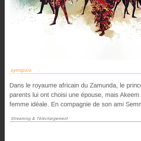
Dans le royaume africain du Zamunda, le prin
parents lui ont choisi une épouse, mais Akeem 
femme idéale. En compagnie de son ami Semmi