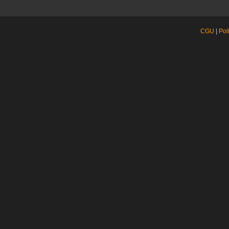
CGU
|
Pol