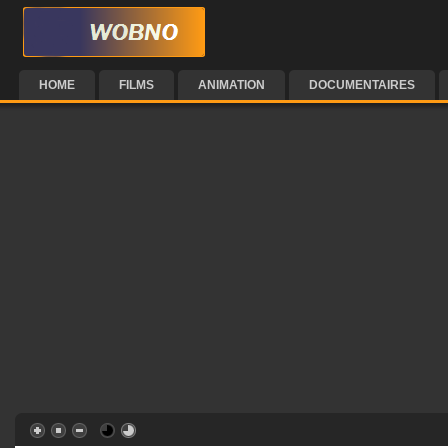
HOME
FILMS
ANIMATION
DOCUMENTAIRES