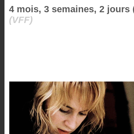
4 mois, 3 semaines, 2 jours 
(VFF)