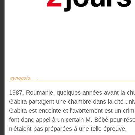
1987, Roumanie, quelques années avant la ch
Gabita partagent une chambre dans la cité univer
Gabita est enceinte et l'avortement est un cr
font donc appel à un certain M. Bébé pour réso
n'étaient pas préparées à une telle épreuve.