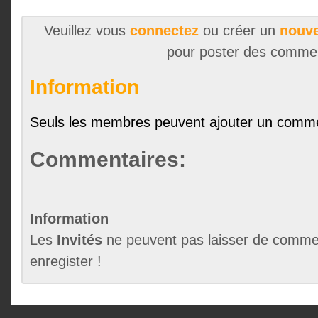
Veuillez vous
connectez
ou créer un
nouve
pour poster des comme
Information
Seuls les membres peuvent ajouter un comme
Commentaires:
Information
Les
Invités
ne peuvent pas laisser de commen
enregister !