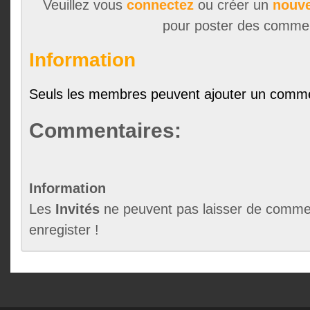
Veuillez vous
connectez
ou créer un
nouve
pour poster des comme
Information
Seuls les membres peuvent ajouter un comme
Commentaires:
Information
Les
Invités
ne peuvent pas laisser de commen
enregister !