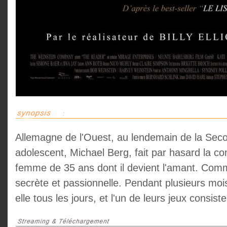
Allemagne de l'Ouest, au lendemain de la Sec
adolescent, Michael Berg, fait par hasard la 
femme de 35 ans dont il devient l'amant. Comm
secrète et passionnelle. Pendant plusieurs moi
elle tous les jours, et l'un de leurs jeux consiste 