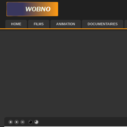
HOME
FILMS
ANIMATION
DOCUMENTAIRES