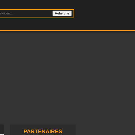
PARTENAIRES