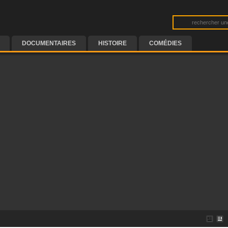
DOCUMENTAIRES
HISTOIRE
COMÉDIES