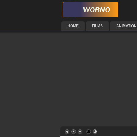
HOME
FILMS
ANIMATION