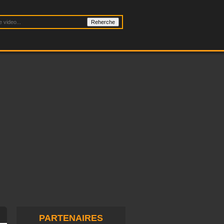
PARTENAIRES