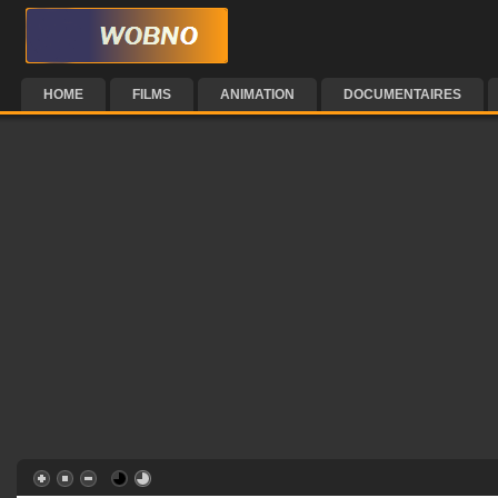
HOME
FILMS
ANIMATION
DOCUMENTAIRES