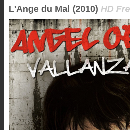
L'Ange du Mal (2010)
HD Fre