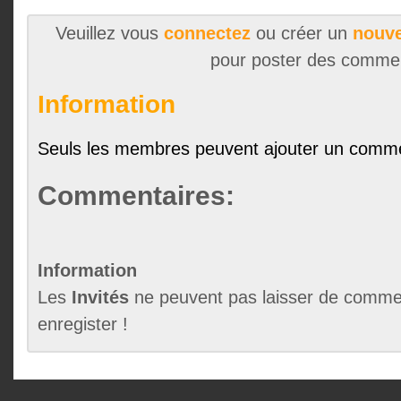
Veuillez vous
connectez
ou créer un
nouve
pour poster des comme
Information
Seuls les membres peuvent ajouter un comme
Commentaires:
Information
Les
Invités
ne peuvent pas laisser de commen
enregister !