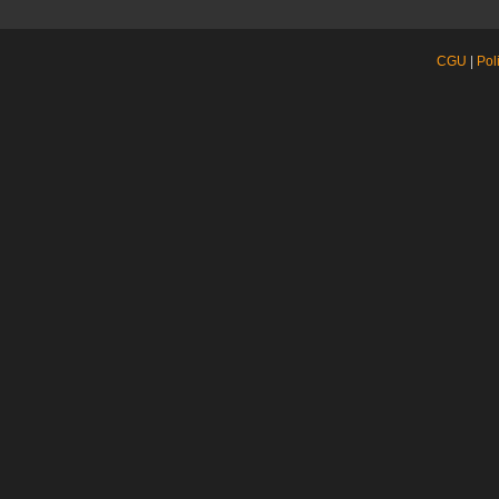
CGU
|
Pol