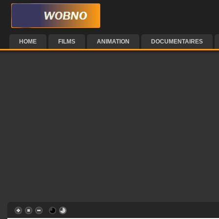
HOME
FILMS
ANIMATION
DOCUMENTAIRES