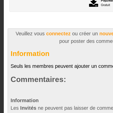
Pop2wa
Gratuit
Veuillez vous
connectez
ou créer un
nouve
pour poster des comme
Information
Seuls les membres peuvent ajouter un comme
Commentaires:
Information
Les
Invités
ne peuvent pas laisser de commen