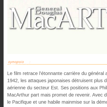
Le film retrace l'étonnante carrière du général
1942, les attaques japonaises détruisent plus de
aérienne du secteur Est. Ses positions aux Phil
MacArthur part mais promet de revenir. Avec de
le Pacifique et une habile mainmise sur la démo