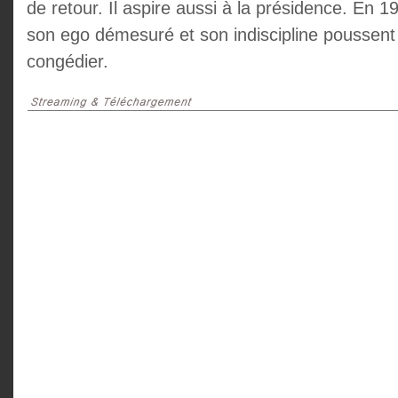
de retour. Il aspire aussi à la présidence. En 19
son ego démesuré et son indiscipline poussent 
congédier.