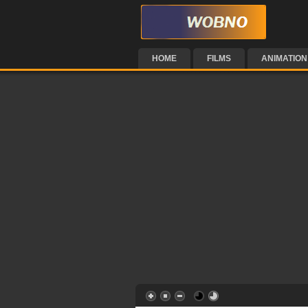
HOME
FILMS
ANIMATION