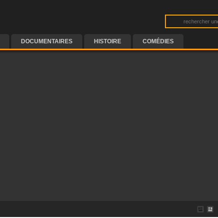
DOCUMENTAIRES
HISTOIRE
COMÉDIES