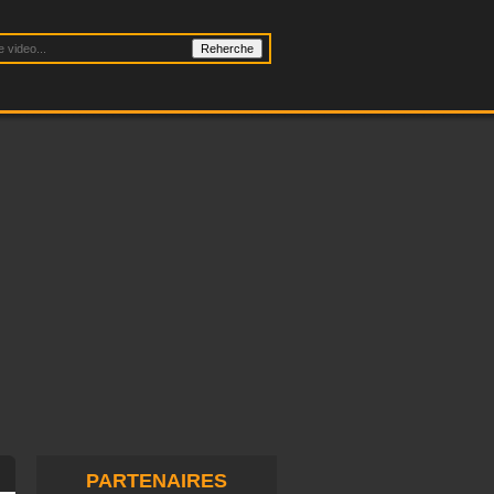
PARTENAIRES