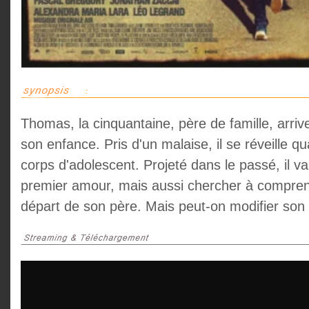
Thomas, la cinquantaine, père de famille, arrive
son enfance. Pris d'un malaise, il se réveille q
corps d'adolescent. Projeté dans le passé, il v
premier amour, mais aussi chercher à compren
départ de son père. Mais peut-on modifier son