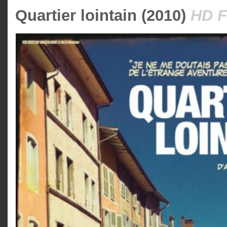
Quartier lointain (2010)
HD F