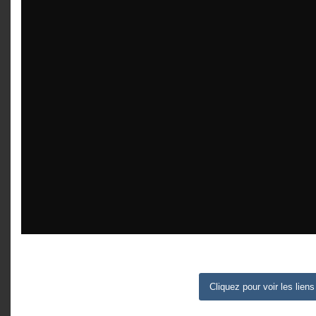
Cliquez pour voir les liens