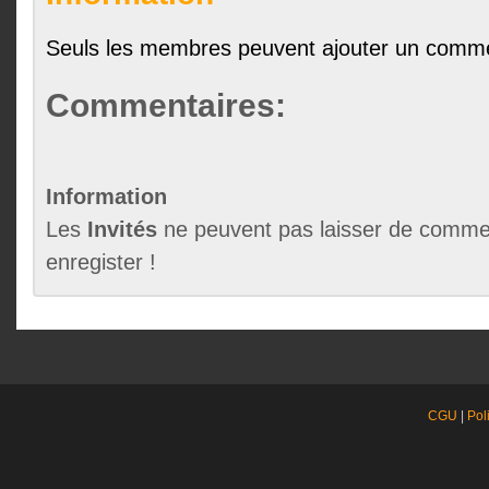
Seuls les membres peuvent ajouter un comme
Commentaires:
Information
Les
Invités
ne peuvent pas laisser de commen
enregister !
CGU
|
Pol