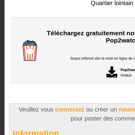
Quartier lointain
Téléchargez gratuitement no
Pop2watc
Soyez informé dès la mise en ligne de vo
Pop2wa
Gratuit
Veuillez vous
connectez
ou créer un
nouve
pour poster des comme
Information