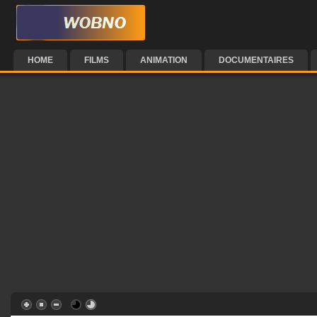
HOME
FILMS
ANIMATION
DOCUMENTAIRES