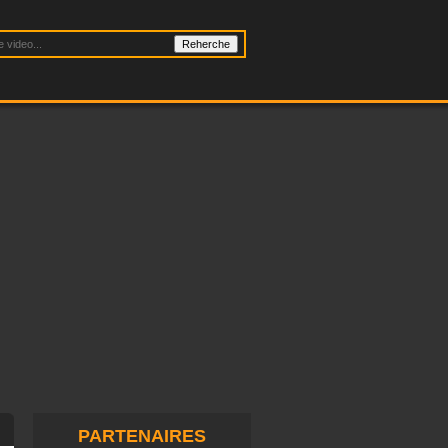
PARTENAIRES