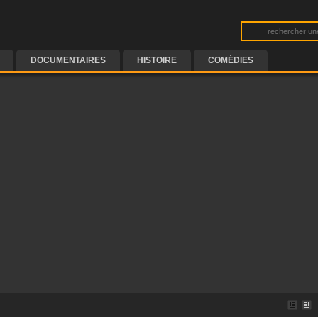
DOCUMENTAIRES
HISTOIRE
COMÉDIES