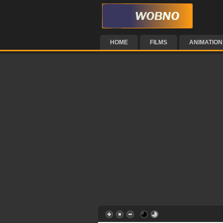
HOME
FILMS
ANIMATION