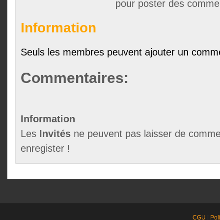
pour poster des comme
Information
Seuls les membres peuvent ajouter un comme
Commentaires:
Information
Les
Invités
ne peuvent pas laisser de commen
enregister !
CGU
|
Pol