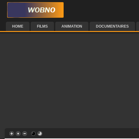
HOME
FILMS
ANIMATION
DOCUMENTAIRES