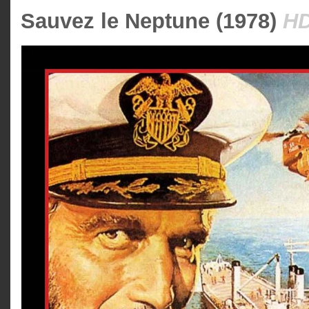
Sauvez le Neptune (1978)
HD