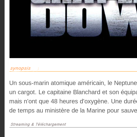
Un sous-marin atomique américain, le Neptune,
un cargot. Le capitaine Blanchard et son équip
mais n'ont que 48 heures d'oxygène. Une duré
de temps au ministère de la Marine pour sauve