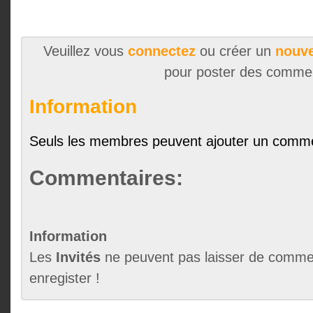
Veuillez vous
connectez
ou créer un
nouve
pour poster des comme
Information
Seuls les membres peuvent ajouter un comme
Commentaires:
Information
Les
Invités
ne peuvent pas laisser de commen
enregister !