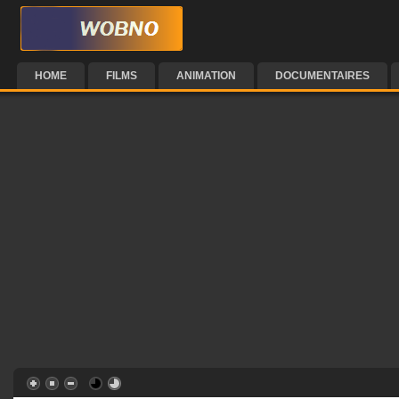
HOME
FILMS
ANIMATION
DOCUMENTAIRES