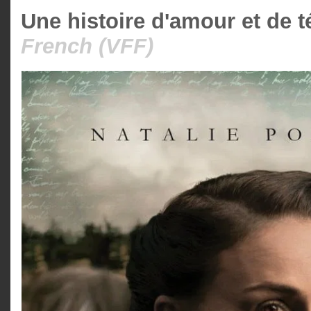
Une histoire d'amour et de t
French (VFF)