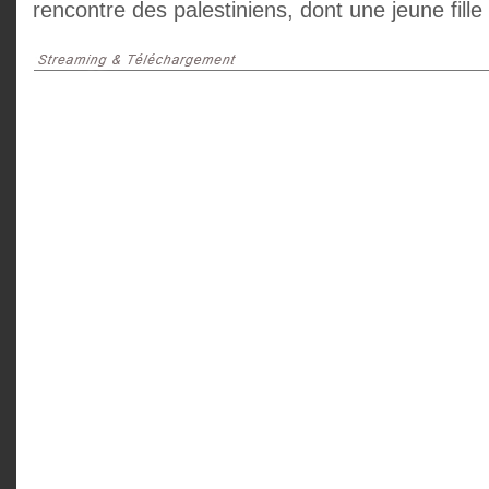
rencontre des palestiniens, dont une jeune fill