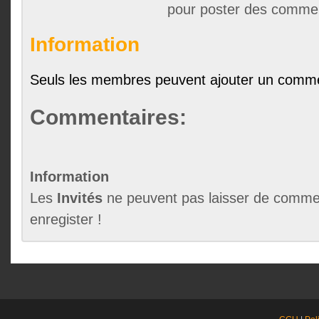
pour poster des comme
Information
Seuls les membres peuvent ajouter un comme
Commentaires:
Information
Les
Invités
ne peuvent pas laisser de commen
enregister !