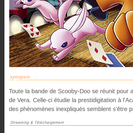
Toute la bande de Scooby-Doo se réunit pour a
de Vera. Celle-ci étudie la prestidigitation à l'
des phénomènes inexpliqués semblent s'être pr