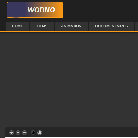
HOME
FILMS
ANIMATION
DOCUMENTAIRES