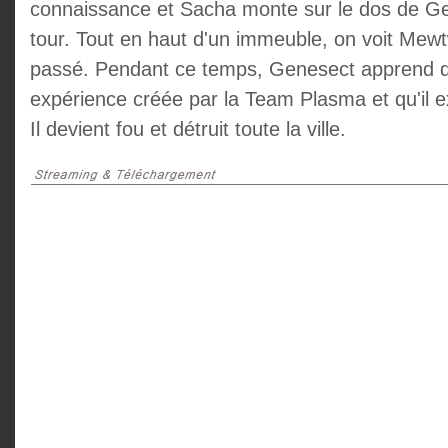
connaissance et Sacha monte sur le dos de Gen
tour. Tout en haut d'un immeuble, on voit Mew
passé. Pendant ce temps, Genesect apprend qu'i
expérience créée par la Team Plasma et qu'il e
Il devient fou et détruit toute la ville.