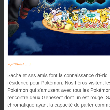
Sacha et ses amis font la connaissance d'Éric,
résidence pour Pokémon. Nos héros visitent les 
Pokémon qui s'amusent avec tout les Pokémon d
rencontre deux Genesect dont un est rouge. S
chromatique ayant la capacité de parler comme