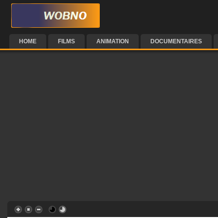
HOME
FILMS
ANIMATION
DOCUMENTAIRES